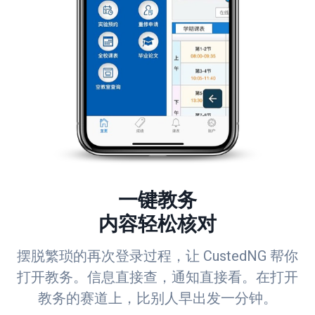
一键教务
内容轻松核对
摆脱繁琐的再次登录过程，让 CustedNG 帮你
打开教务。信息直接查，通知直接看。在打开
教务的赛道上，比别人早出发一分钟。