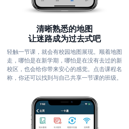
清晰熟悉的地图
让迷路成为过去式吧
轻触一节课，就会有校园地图展现。顺着地图
走，哪怕是在新学期，哪怕是在没有去过的新
校区，也会给你带来安心的感觉。点击课程名
称，你还可以找到与自己共享一节课的班级。