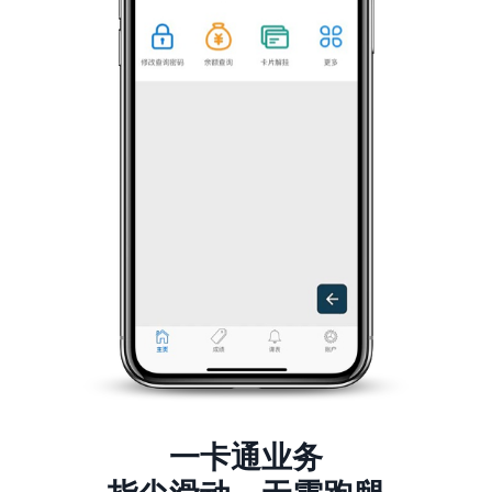
一卡通业务