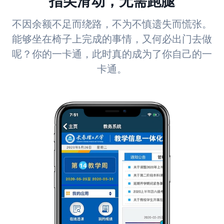
指尖滑动，无需跑腿
不因余额不足而绕路，不为不慎遗失而慌张。
能够坐在椅子上完成的事情，又何必出门去做
呢？你的一卡通，此时真的成为了你自己的一
卡通。