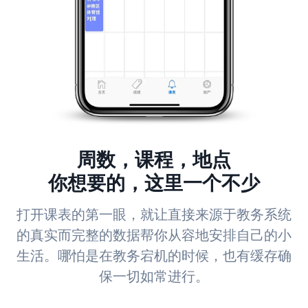
周数，课程，地点
你想要的，这里一个不少
打开课表的第一眼，就让直接来源于教务系统
的真实而完整的数据帮你从容地安排自己的小
生活。哪怕是在教务宕机的时候，也有缓存确
保一切如常进行。